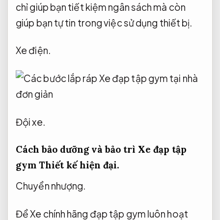
chỉ giúp bạn tiết kiệm ngân sách mà còn
giúp bạn tự tin trong việc sử dụng thiết bị.
Xe điện.
Đội xe.
Cách bảo dưỡng và bảo trì Xe đạp tập
gym
Thiết kế hiện đại.
Chuyển nhượng.
Để Xe chính hãng đạp tập gym luôn hoạt