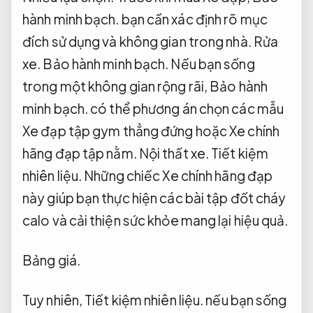
hành minh bạch.
bạn cần xác định rõ mục
đích sử dụng và không gian trong nhà.
Rửa
xe.
Bảo hành minh bạch.
Nếu bạn sống
trong một không gian rộng rãi,
Bảo hành
minh bạch.
có thể phương án chọn các mẫu
Xe đạp tập gym thẳng đứng hoặc Xe chính
hãng đạp tập nằm.
Nội thất xe.
Tiết kiệm
nhiên liệu.
Những chiếc Xe chính hãng đạp
này giúp bạn thực hiện các bài tập đốt cháy
calo và cải thiện sức khỏe mang lại hiệu quả.
Bảng giá.
Tuy nhiên,
Tiết kiệm nhiên liệu.
nếu bạn sống