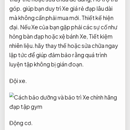
góp.
giúp bạn duy trì Xe giá rẻ đạp lâu dài
mà không cần phải mua mới.
Thiết kế hiện
đại.
Nếu Xe của bạn gặp phải các sự cố như
hỏng bàn đạp hoặc xệ bánh Xe,
Tiết kiệm
nhiên liệu.
hãy thay thế hoặc sửa chữa ngay
lập tức để giúp đảm bảo rằng quá trình
luyện tập không bị gián đoạn.
Đội xe.
Động cơ.