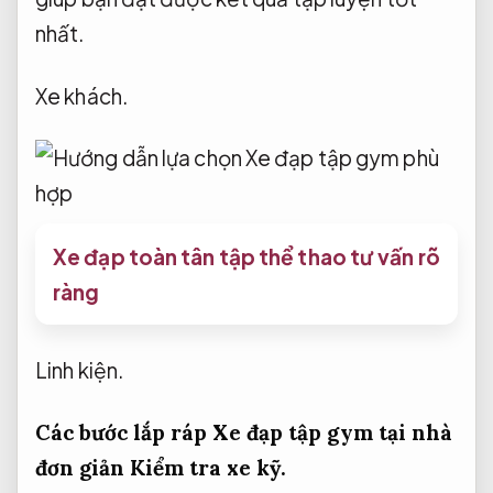
nhất.
Xe khách.
Xe đạp toàn tân tập thể thao tư vấn rõ
ràng
Linh kiện.
Các bước lắp ráp Xe đạp tập gym tại nhà
đơn giản
Kiểm tra xe kỹ.