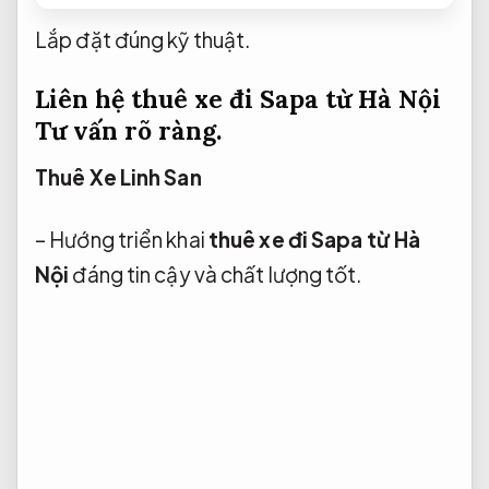
Lắp đặt đúng kỹ thuật.
Liên hệ thuê xe đi Sapa từ Hà Nội
Tư vấn rõ ràng.
Thuê Xe Linh San
– Hướng triển khai
thuê xe đi Sapa từ Hà
Nội
đáng tin cậy và chất lượng tốt.