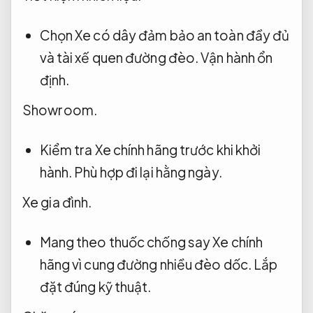
Chọn Xe có dây đảm bảo an toàn đầy đủ
và tài xế quen đường đèo.
Vận hành ổn
định.
Showroom.
Kiểm tra Xe chính hãng trước khi khởi
hành.
Phù hợp đi lại hằng ngày.
Xe gia đình.
Mang theo thuốc chống say Xe chính
hãng vì cung đường nhiều đèo dốc.
Lắp
đặt đúng kỹ thuật.